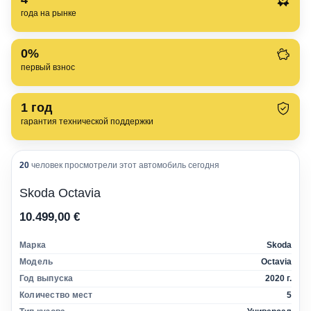
года на рынке
0%
первый взнос
1
год
гарантия технической поддержки
20
человек просмотрели этот автомобиль сегодня
Skoda Octavia
10.499,00 €
Марка
Skoda
Модель
Octavia
Год выпуска
2020 г.
Количество мест
5