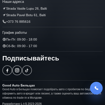
Наши адреса
Strada Vasile Lupu 26, Balti
Strada Pavel Botu 61, Balti
+373 76 885616
График работы
Пн-Пт: 09:00 - 18:00
Сб-Вс: 09:00 - 17:00
Подписывайтесь
Good Auto Бельцах
Good Auto в Бельцах помогает подобрать авто с пробегом по бюджету,
оформить авто в кредит или лизинг, а также оценить ваш автомобиль для
обмена по trade-in в Молдове.
Разработано
L-I-S
2023-
2026