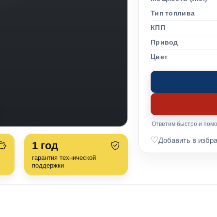
Тип топлива
КПП
Привод
Цвет
Ответим быстро и помо
♡
Добавить в избр
1
год
гарантия технической
поддержки