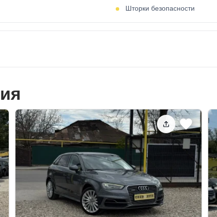
Шторки безопасности
ия