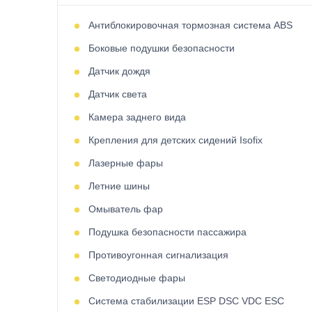
Антиблокировочная тормозная система ABS
Боковые подушки безопасности
Датчик дождя
Датчик света
Камера заднего вида
Крепления для детских сидений Isofix
Лазерные фары
Летние шины
Омыватель фар
Подушка безопасности пассажира
Противоугонная сигнализация
Светодиодные фары
Система стабилизации ESP DSC VDC ESC