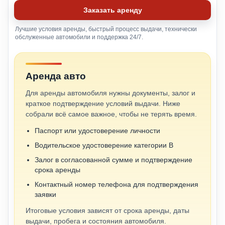
Заказать аренду
Лучшие условия аренды, быстрый процесс выдачи, технически
обслуженные автомобили и поддержка 24/7.
Аренда авто
Для аренды автомобиля нужны документы, залог и
краткое подтверждение условий выдачи. Ниже
собрали всё самое важное, чтобы не терять время.
Паспорт или удостоверение личности
Водительское удостоверение категории B
Залог в согласованной сумме и подтверждение
срока аренды
Контактный номер телефона для подтверждения
заявки
Итоговые условия зависят от срока аренды, даты
выдачи, пробега и состояния автомобиля.