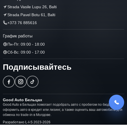
Strada Vasile Lupu 26, Balti
Strada Pavel Botu 61, Balti
+373 76 885616
График работы
Пн-Пт: 09:00 - 18:00
Сб-Вс: 09:00 - 17:00
Подписывайтесь
Good Auto Бельцах
Good Auto в Бельцах помогает подобрать авто с пробегом по бюджету,
оформить авто в кредит или лизинг, а также оценить ваш автомобиль для
обмена по trade-in в Молдове.
Разработано
L-I-S
2023-
2026