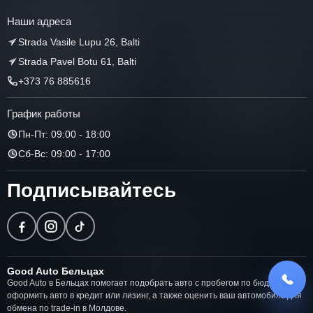
Наши адреса
Strada Vasile Lupu 26, Balti
Strada Pavel Botu 61, Balti
+373 76 885616
График работы
Пн-Пт: 09:00 - 18:00
Сб-Вс: 09:00 - 17:00
Подписывайтесь
Good Auto Бельцах
Good Auto в Бельцах помогает подобрать авто с пробегом по бюджету,
оформить авто в кредит или лизинг, а также оценить ваш автомобиль для
обмена по trade-in в Молдове.