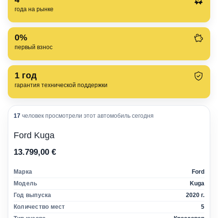
года на рынке
0%
первый взнос
1
год
гарантия технической поддержки
17
человек просмотрели этот автомобиль сегодня
Ford Kuga
13.799,00 €
Марка
Ford
Модель
Kuga
Год выпуска
2020 г.
Количество мест
5