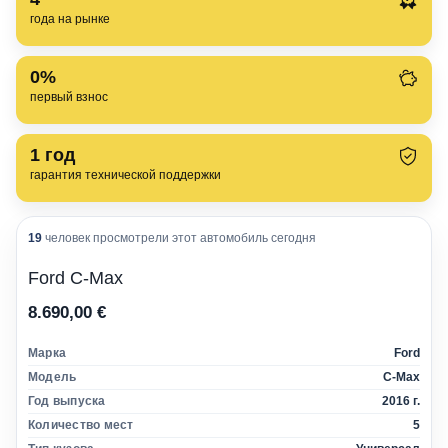
года на рынке
0%
первый взнос
1
год
гарантия технической поддержки
19
человек просмотрели этот автомобиль сегодня
Ford C-Max
8.690,00 €
Марка
Ford
Модель
C-Max
Год выпуска
2016 г.
Количество мест
5