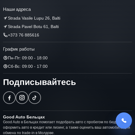
Наши адреса
Strada Vasile Lupu 26, Balti
Strada Pavel Botu 61, Balti
+373 76 885616
График работы
Пн-Пт: 09:00 - 18:00
Сб-Вс: 09:00 - 17:00
Подписывайтесь
Good Auto Бельцах
Good Auto в Бельцах помогает подобрать авто с пробегом по бюджету,
оформить авто в кредит или лизинг, а также оценить ваш автомобиль для
обмена по trade-in в Молдове.