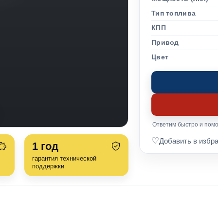
Тип топлива
КПП
Привод
Цвет
Ответим быстро и помо
♡
Добавить в избр
1
год
гарантия технической
поддержки