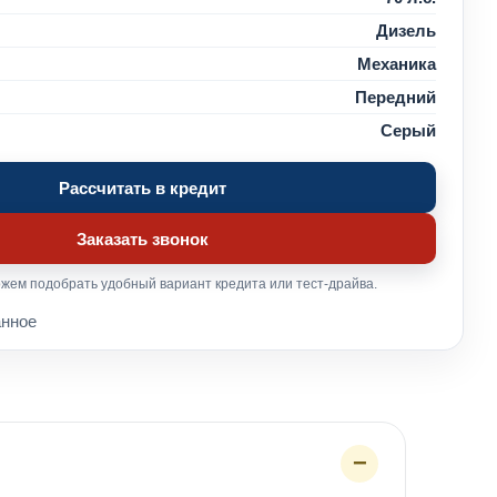
Дизель
Механика
Передний
Серый
Рассчитать в кредит
Заказать звонок
жем подобрать удобный вариант кредита или тест-драйва.
анное
−