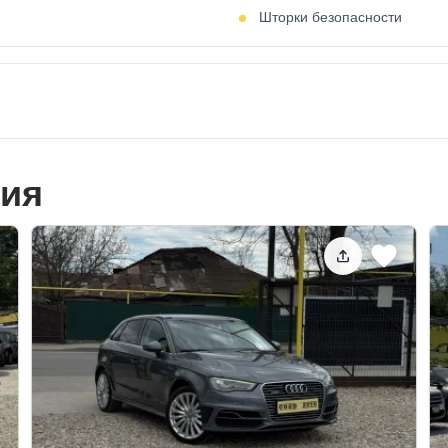
Шторки безопасности
ия