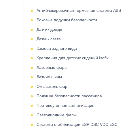
Антиблокировочная тормозная система ABS
Боковые подушки безопасности
Датчик дождя
Датчик света
Камера заднего вида
Крепления для детских сидений Isofix
Лазерные фары
Летние шины
Омыватель фар
Подушка безопасности пассажира
Противоугонная сигнализация
Светодиодные фары
Система стабилизации ESP DSC VDC ESC