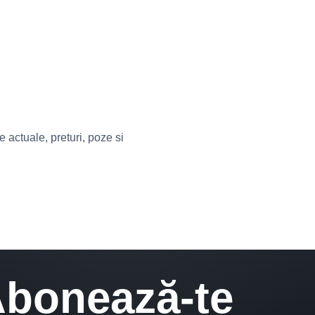
actuale, preturi, poze si
bonează-te