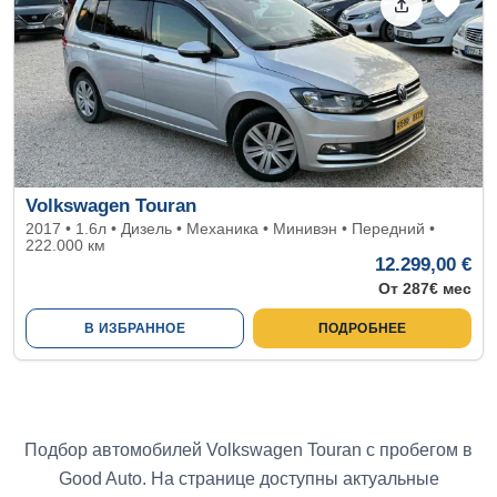
Volkswagen Touran
2017 • 1.6л • Дизель • Механика • Минивэн • Передний •
222.000 км
12.299,00 €
От 287€ мес
В ИЗБРАННОЕ
ПОДРОБНЕЕ
Подбор автомобилей Volkswagen Touran с пробегом в
Good Auto. На странице доступны актуальные