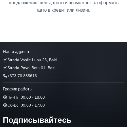
предложения, цены, фото и возможность оформить
авто в кредит или лизинг.
Наши адреса
Strada Vasile Lupu 26, Balti
Strada Pavel Botu 61, Balti
+373 76 885616
График работы
Пн-Пт: 09:00 - 18:00
Сб-Вс: 09:00 - 17:00
Подписывайтесь