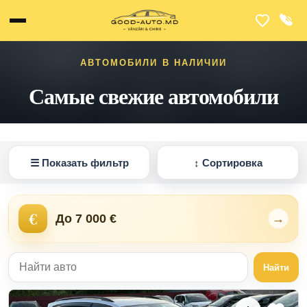
АВТОМОБИЛИ В НАЛИЧИИ
Самые свежие автомобили
☰
Показать фильтр
↕
Сортировка
€
До 7 000 €
→
Найти