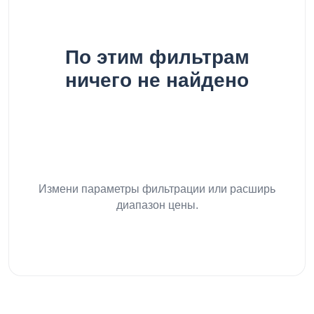
По этим фильтрам
ничего не найдено
Измени параметры фильтрации или расширь
диапазон цены.