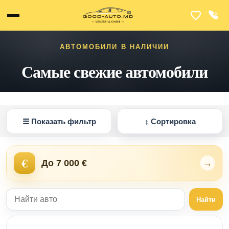
АВТОМОБИЛИ В НАЛИЧИИ
Самые свежие автомобили
☰
Показать фильтр
↕
Сортировка
€
До 7 000 €
→
Найти