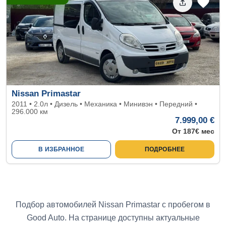
Nissan Primastar
2011 • 2.0л • Дизель • Механика • Минивэн • Передний •
296.000 км
7.999,00 €
От 187€ мес
В ИЗБРАННОЕ
ПОДРОБНЕЕ
Подбор автомобилей Nissan Primastar с пробегом в
Good Auto. На странице доступны актуальные