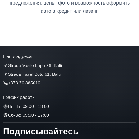
предложения, цены, фото и возможность оформить
авто в кредит или лизинг.
Наши адреса
Strada Vasile Lupu 26, Balti
Strada Pavel Botu 61, Balti
+373 76 885616
График работы
Пн-Пт: 09:00 - 18:00
Сб-Вс: 09:00 - 17:00
Подписывайтесь