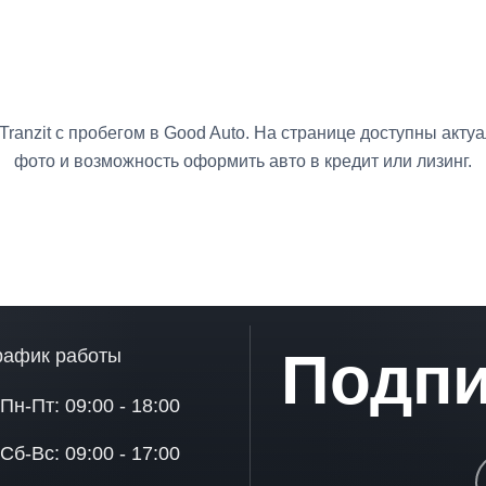
ranzit с пробегом в Good Auto. На странице доступны акт
фото и возможность оформить авто в кредит или лизинг.
Подпи
рафик работы
Пн-Пт: 09:00 - 18:00
Сб-Вс: 09:00 - 17:00