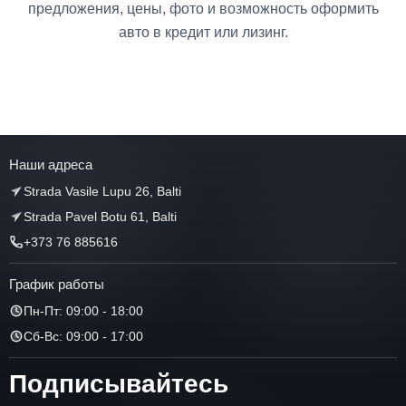
предложения, цены, фото и возможность оформить
авто в кредит или лизинг.
Наши адреса
Strada Vasile Lupu 26, Balti
Strada Pavel Botu 61, Balti
+373 76 885616
График работы
Пн-Пт: 09:00 - 18:00
Сб-Вс: 09:00 - 17:00
Подписывайтесь