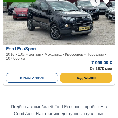
Ford EcoSport
2016 • 1.0л • Бензин • Механика • Кроссовер • Передний •
107.000 км
7.999,00 €
От 187€ мес
В ИЗБРАННОЕ
ПОДРОБНЕЕ
Подбор автомобилей Ford Ecosport с пробегом в
Good Auto. На странице доступны актуальные