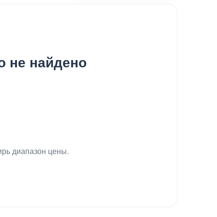
о не найдено
рь диапазон цены.