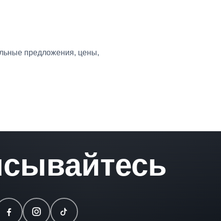
альные предложения, цены,
сывайтесь