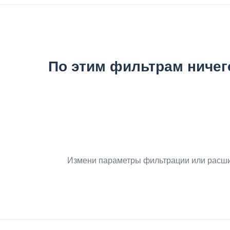
По этим фильтрам ничег
Измени параметры фильтрации или расши