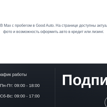
B Max с пробегом в Good Auto. На странице доступны акту
фото и возможность оформить авто в кредит или лизинг.
Подпи
рафик работы
Пн-Пт: 09:00 - 18:00
Сб-Вс: 09:00 - 17:00