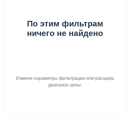
По этим фильтрам
ничего не найдено
Измени параметры фильтрации или расширь
диапазон цены.