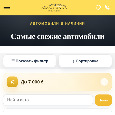
АВТОМОБИЛИ В НАЛИЧИИ
Самые свежие автомобили
☰
Показать фильтр
↕
Сортировка
€
До 7 000 €
→
Найти