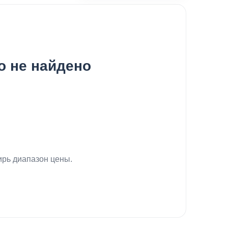
о не найдено
рь диапазон цены.