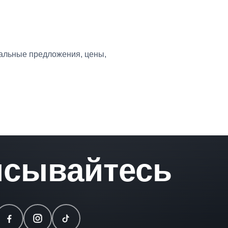
уальные предложения, цены,
сывайтесь