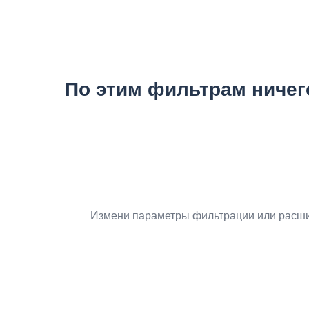
По этим фильтрам ничег
Измени параметры фильтрации или расши