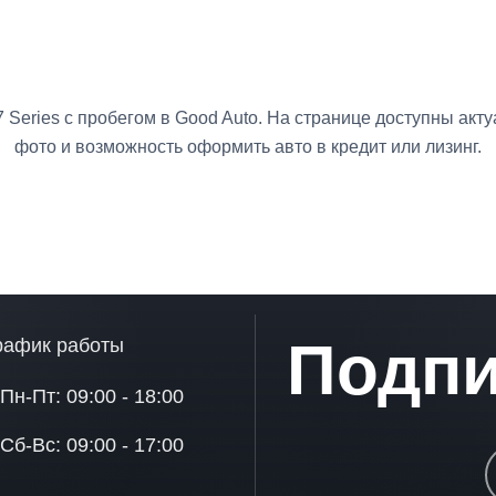
Series с пробегом в Good Auto. На странице доступны акт
фото и возможность оформить авто в кредит или лизинг.
Подпи
рафик работы
Пн-Пт: 09:00 - 18:00
Сб-Вс: 09:00 - 17:00