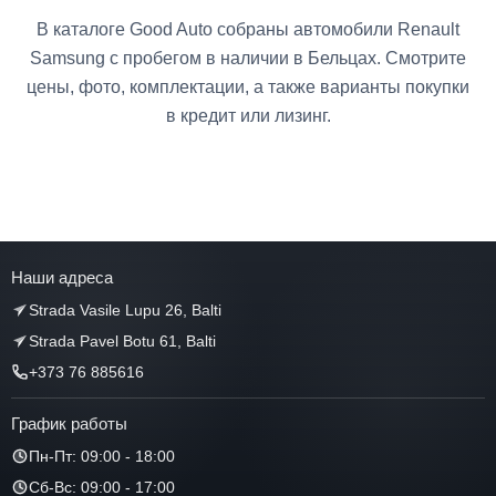
В каталоге Good Auto собраны автомобили Renault
Samsung с пробегом в наличии в Бельцах. Смотрите
цены, фото, комплектации, а также варианты покупки
в кредит или лизинг.
Наши адреса
Strada Vasile Lupu 26, Balti
Strada Pavel Botu 61, Balti
+373 76 885616
График работы
Пн-Пт: 09:00 - 18:00
Сб-Вс: 09:00 - 17:00