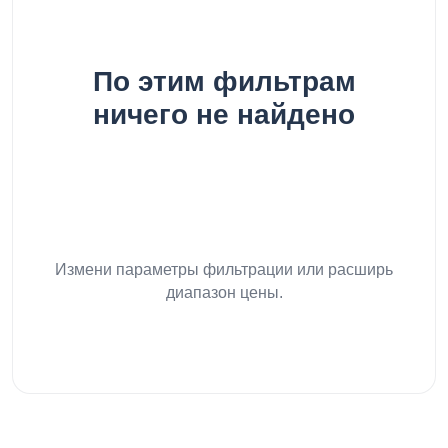
По этим фильтрам
ничего не найдено
Измени параметры фильтрации или расширь
диапазон цены.