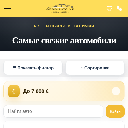
АВТОМОБИЛИ В НАЛИЧИИ
Самые свежие автомобили
☰
Показать фильтр
↕
Сортировка
€
До 7 000 €
→
Найти