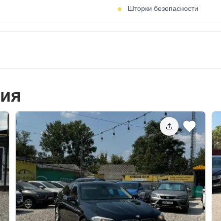
Шторки безопасности
ия