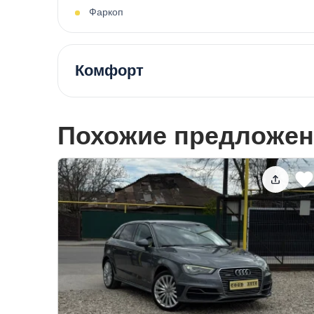
Фаркоп
Комфорт
Похожие предложен