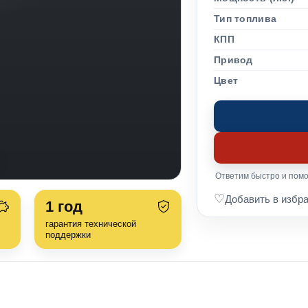
Тип топлива
КПП
Привод
Цвет
Ответим быстро и помо
♡
Добавить в избр
1
год
гарантия технической
поддержки