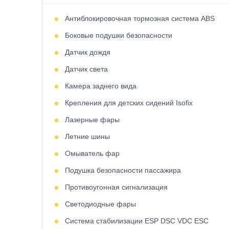
Антиблокировочная тормозная система ABS
Боковые подушки безопасности
Датчик дождя
Датчик света
Камера заднего вида
Крепления для детских сидений Isofix
Лазерные фары
Летние шины
Омыватель фар
Подушка безопасности пассажира
Противоугонная сигнализация
Светодиодные фары
Система стабилизации ESP DSC VDC ESC