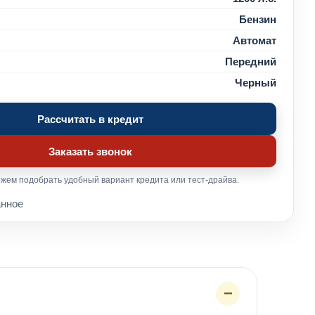
Бензин
Автомат
Передний
Черный
Рассчитать в кредит
Заказать звонок
жем подобрать удобный вариант кредита или тест-драйва.
анное
−