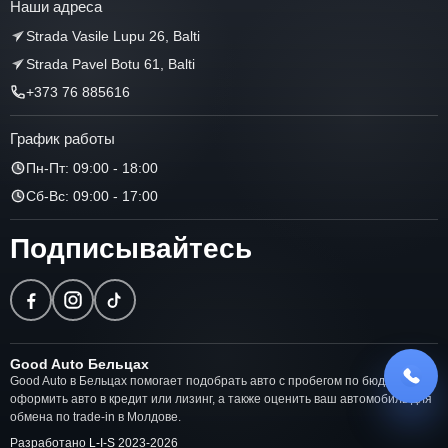
Наши адреса
Strada Vasile Lupu 26, Balti
Strada Pavel Botu 61, Balti
+373 76 885616
График работы
Пн-Пт: 09:00 - 18:00
Сб-Вс: 09:00 - 17:00
Подписывайтесь
Good Auto Бельцах
Good Auto в Бельцах помогает подобрать авто с пробегом по бюджету,
оформить авто в кредит или лизинг, а также оценить ваш автомобиль для
обмена по trade-in в Молдове.
Разработано
L-I-S
2023-
2026