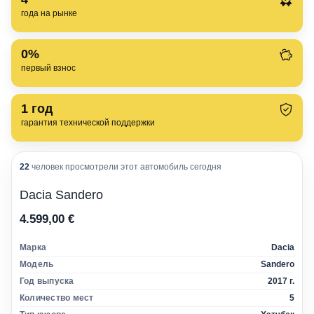
года на рынке
0%
первый взнос
1
год
гарантия технической поддержки
22
человек просмотрели этот автомобиль сегодня
Dacia Sandero
4.599,00 €
Марка
Dacia
Модель
Sandero
Год выпуска
2017 г.
Количество мест
5