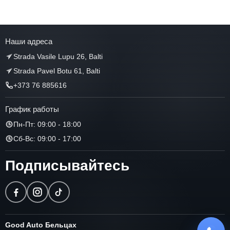
Наши адреса
Strada Vasile Lupu 26, Balti
Strada Pavel Botu 61, Balti
+373 76 885616
График работы
Пн-Пт: 09:00 - 18:00
Сб-Вс: 09:00 - 17:00
Подписывайтесь
Good Auto Бельцах