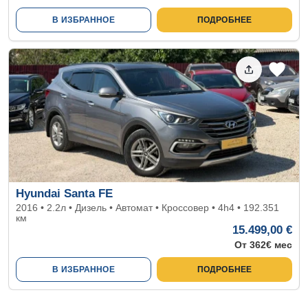
В ИЗБРАННОЕ
ПОДРОБНЕЕ
Hyundai Santa FE
2016 • 2.2л • Дизель • Автомат • Кроссовер • 4h4 • 192.351
км
15.499,00 €
От 362€ мес
В ИЗБРАННОЕ
ПОДРОБНЕЕ