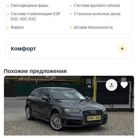
Светодиодные фары
Система кругового обзора
Система стабилизации ESP
Стальные колесные диски
DSC VDC ESC
Фаркоп
Шторки безопасности
+
Комфорт
Похожие предложения