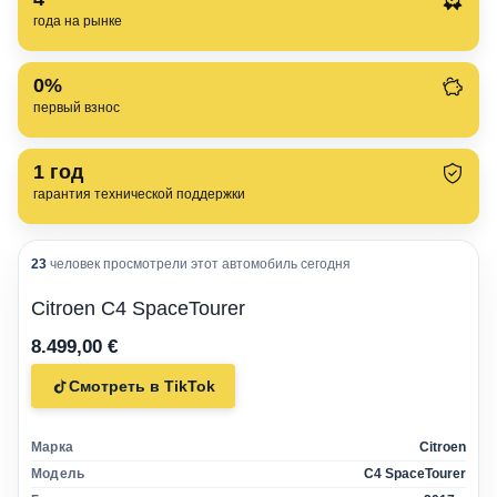
года на рынке
0%
первый взнос
1
год
гарантия технической поддержки
23
человек просмотрели этот автомобиль сегодня
Citroen C4 SpaceTourer
8.499,00 €
Смотреть в TikTok
Марка
Citroen
Модель
C4 SpaceTourer