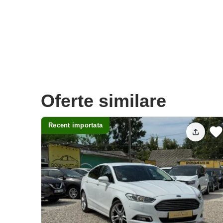
Oferte similare
Recent importata