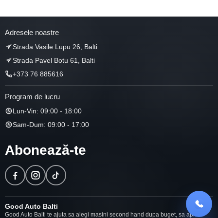
Adresele noastre
Strada Vasile Lupu 26, Balti
Strada Pavel Botu 61, Balti
+373 76 885616
Program de lucru
Lun-Vin: 09:00 - 18:00
Sam-Dum: 09:00 - 17:00
Abonează-te
Good Auto Balti
Good Auto Balti te ajuta sa alegi masini second hand dupa buget, sa aplici