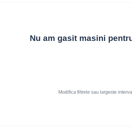
Nu am gasit masini pentru 
Modifica filtrele sau largeste interva