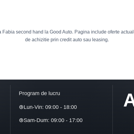
Fabia second hand la Good Auto. Pagina include oferte actuale, 
de achizitie prin credit auto sau leasing.
A
Program de lucru
Lun-Vin: 09:00 - 18:00
Sam-Dum: 09:00 - 17:00