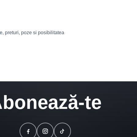
preturi, poze si posibilitatea
bonează-te