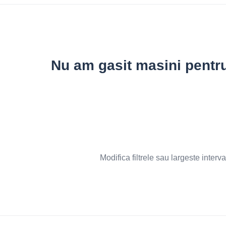
Nu am gasit masini pentru 
Modifica filtrele sau largeste interva