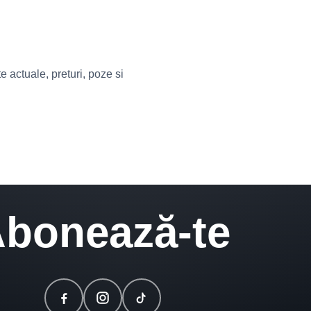
actuale, preturi, poze si
bonează-te