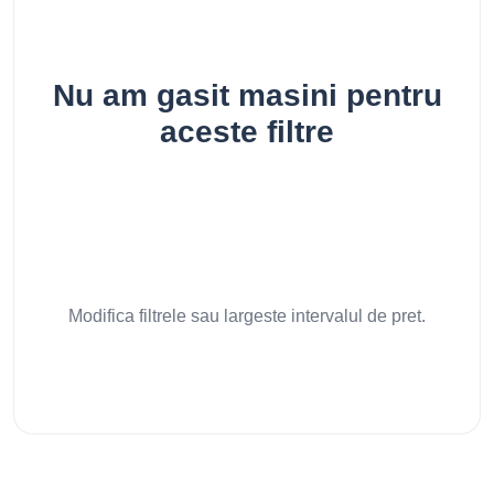
Nu am gasit masini pentru
aceste filtre
Modifica filtrele sau largeste intervalul de pret.