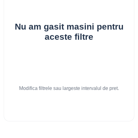
Nu am gasit masini pentru
aceste filtre
Modifica filtrele sau largeste intervalul de pret.