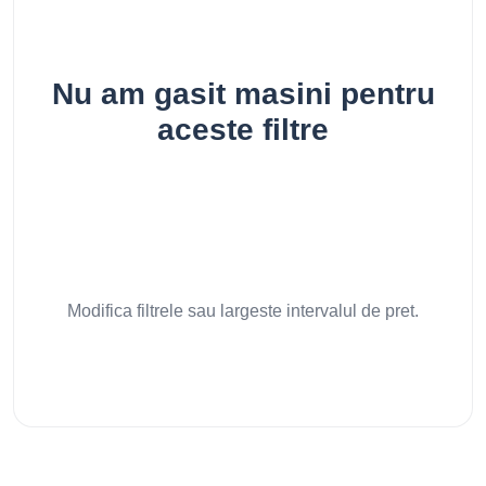
Nu am gasit masini pentru
aceste filtre
Modifica filtrele sau largeste intervalul de pret.