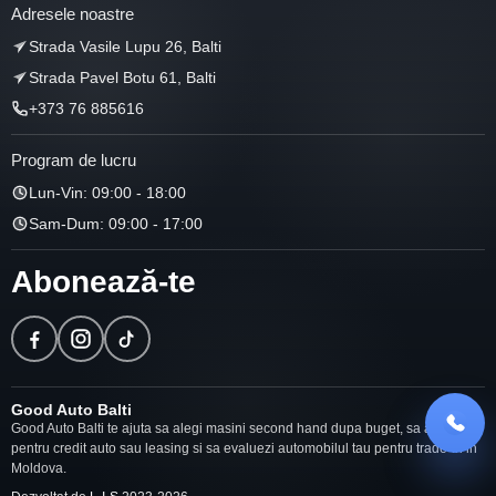
Adresele noastre
Strada Vasile Lupu 26, Balti
Strada Pavel Botu 61, Balti
+373 76 885616
Program de lucru
Lun-Vin: 09:00 - 18:00
Sam-Dum: 09:00 - 17:00
Abonează-te
Good Auto Balti
Good Auto Balti te ajuta sa alegi masini second hand dupa buget, sa aplici
pentru credit auto sau leasing si sa evaluezi automobilul tau pentru trade-in in
Moldova.