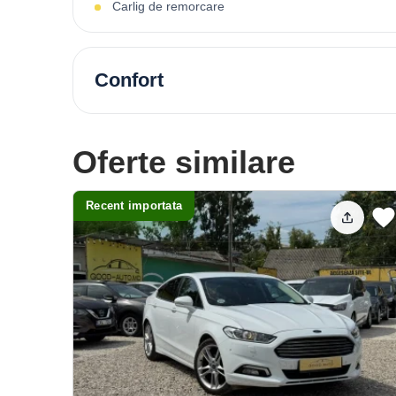
Carlig de remorcare
Confort
Oferte similare
Recent importata