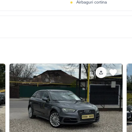
Airbaguri cortina