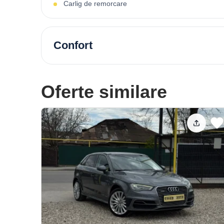
Carlig de remorcare
Confort
Oferte similare